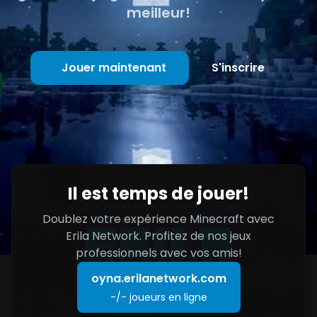
meilleur!
Jouer maintenant
S'inscrire
Il est temps de jouer!
Doublez votre expérience Minecraft avec
Erila Network. Profitez de nos jeux
professionnels avec vos amis!
oyna.erilanetwork.com
-/-
joueurs en ligne