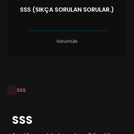
SSS (SIKÇA SORULAN SORULAR.)
Görüntüle
SSS
SSS