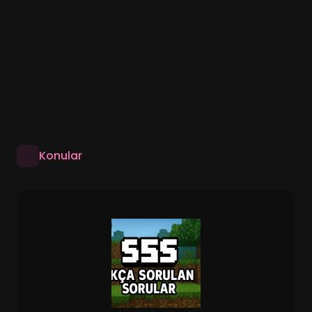
Konular