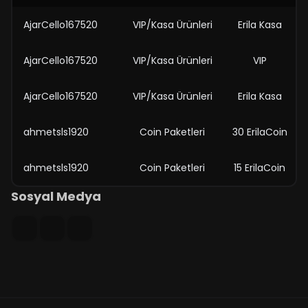
AjarCello167520
VIP/Kasa Ürünleri
Erila Kasa
AjarCello167520
VIP/Kasa Ürünleri
VIP
AjarCello167520
VIP/Kasa Ürünleri
Erila Kasa
ahmetsls1920
Coin Paketleri
30 ErilaCoin
ahmetsls1920
Coin Paketleri
15 ErilaCoin
Sosyal Medya