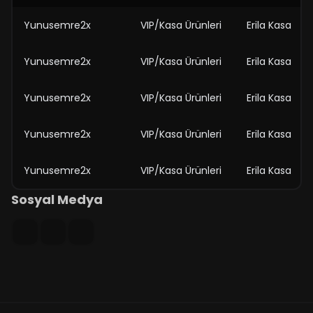
Yunusemre2x
VIP/Kasa Ürünleri
Erila Kasa
Yunusemre2x
VIP/Kasa Ürünleri
Erila Kasa
Yunusemre2x
VIP/Kasa Ürünleri
Erila Kasa
Yunusemre2x
VIP/Kasa Ürünleri
Erila Kasa
Yunusemre2x
VIP/Kasa Ürünleri
Erila Kasa
Sosyal Medya