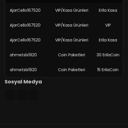
AjarCello167520
VIP/Kasa Ürünleri
Erila Kasa
AjarCello167520
VIP/Kasa Ürünleri
VIP
AjarCello167520
VIP/Kasa Ürünleri
Erila Kasa
ahmetsls1920
Coin Paketleri
30 ErilaCoin
ahmetsls1920
Coin Paketleri
15 ErilaCoin
Sosyal Medya