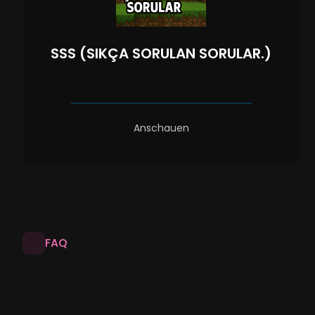
SSS (SIKÇA SORULAN SORULAR.)
Anschauen
FAQ