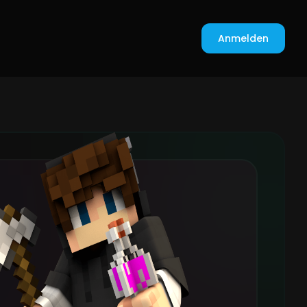
Anmelden