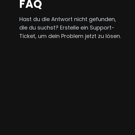
FAQ
Hast du die Antwort nicht gefunden,
die du suchst? Erstelle ein Support-
Ticket, um dein Problem jetzt zu lösen.