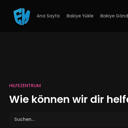
Ana Sayfa
Bakiye Yükle
Bakiye Gönd
HILFEZENTRUM
Wie können wir dir hel