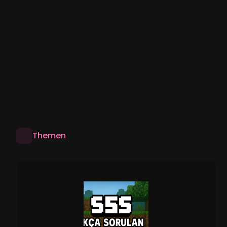
Themen